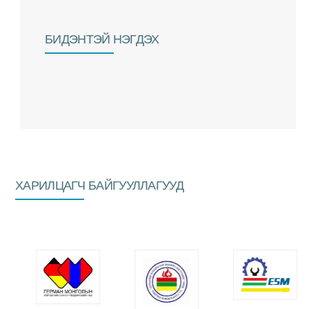
БИДЭНТЭЙ НЭГДЭХ
ХАРИЛЦАГЧ БАЙГУУЛЛАГУУД