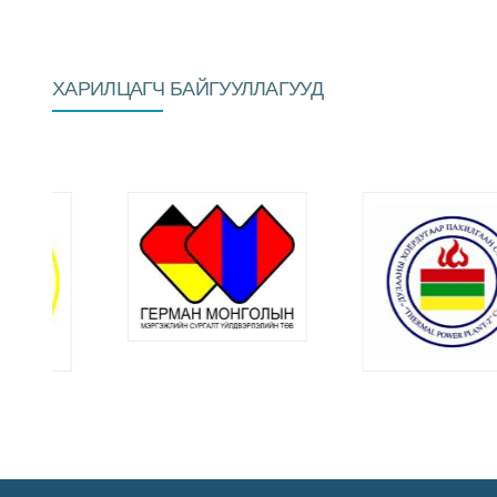
ХАРИЛЦАГЧ БАЙГУУЛЛАГУУД