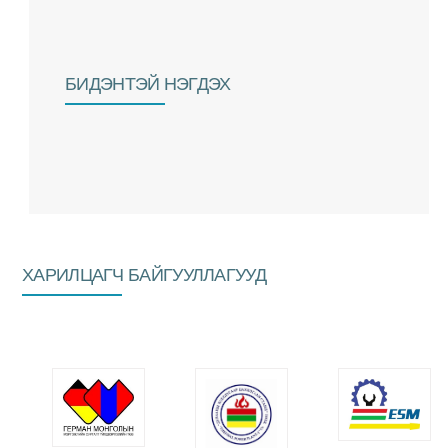
БИДЭНТЭЙ НЭГДЭХ
ХАРИЛЦАГЧ БАЙГУУЛЛАГУУД