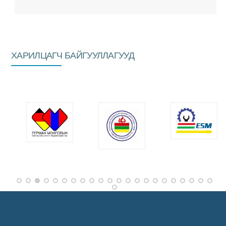
ХАРИЛЦАГЧ БАЙГУУЛЛАГУУД