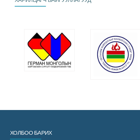
ХОЛБОО БАРИХ