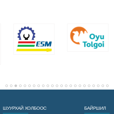
ШУУРХАЙ ХОЛБООС
БАЙРШИЛ