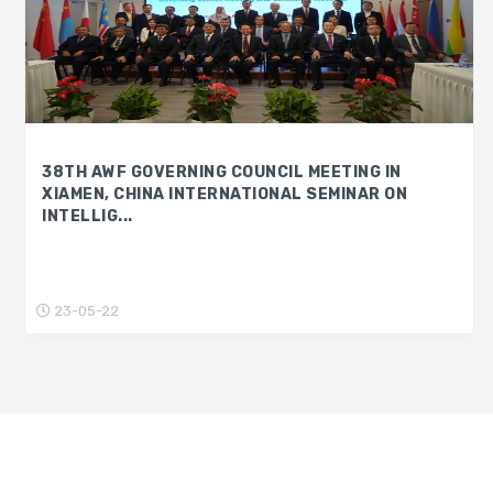
38TH AWF GOVERNING COUNCIL MEETING IN
XIAMEN, CHINA INTERNATIONAL SEMINAR ON
INTELLIG...
23-05-22