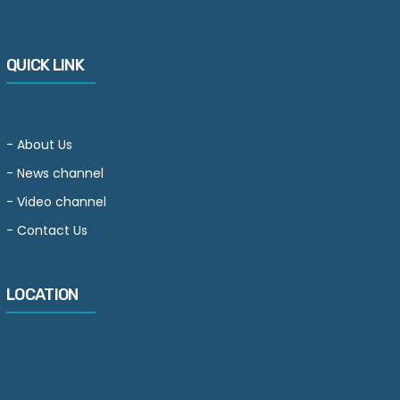
QUICK LINK
-
About Us
-
News channel
-
Video channel
-
Contact Us
LOCATION