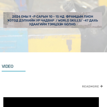
VIDEO
READMORE