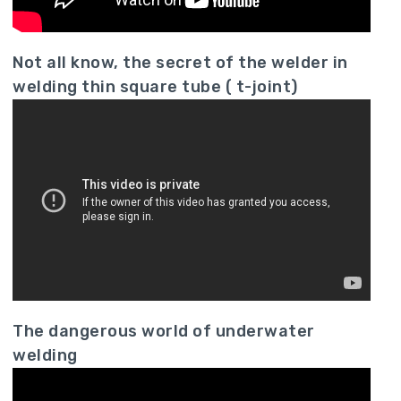
Not all know, the secret of the welder in
welding thin square tube ( t-joint)
The dangerous world of underwater
welding