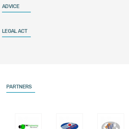
ADVICE
LEGAL ACT
PARTNERS