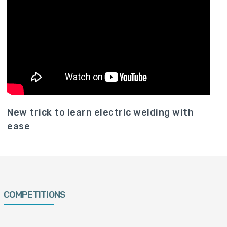
New trick to learn electric welding with
ease
COMPETITIONS