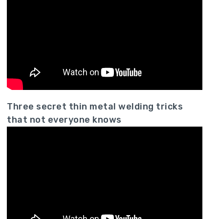
Three secret thin metal welding tricks
that not everyone knows